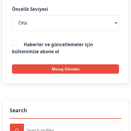
Öncelik Seviyesi
Haberler ve güncellemeler için
bültenimize abone ol
Mesaj Gönder
Search