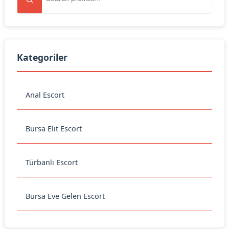
Kategoriler
Anal Escort
Bursa Elit Escort
Türbanlı Escort
Bursa Eve Gelen Escort