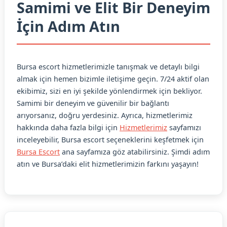
Samimi ve Elit Bir Deneyim
İçin Adım Atın
Bursa escort hizmetlerimizle tanışmak ve detaylı bilgi
almak için hemen bizimle iletişime geçin. 7/24 aktif olan
ekibimiz, sizi en iyi şekilde yönlendirmek için bekliyor.
Samimi bir deneyim ve güvenilir bir bağlantı
arıyorsanız, doğru yerdesiniz. Ayrıca, hizmetlerimiz
hakkında daha fazla bilgi için
Hizmetlerimiz
sayfamızı
inceleyebilir, Bursa escort seçeneklerini keşfetmek için
Bursa Escort
ana sayfamıza göz atabilirsiniz. Şimdi adım
atın ve Bursa’daki elit hizmetlerimizin farkını yaşayın!