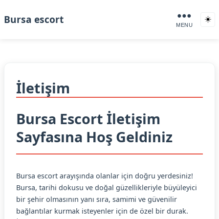
●●●
Bursa escort
☀️
MENU
İletişim
Bursa Escort İletişim
Sayfasına Hoş Geldiniz
Bursa escort arayışında olanlar için doğru yerdesiniz!
Bursa, tarihi dokusu ve doğal güzellikleriyle büyüleyici
bir şehir olmasının yanı sıra, samimi ve güvenilir
bağlantılar kurmak isteyenler için de özel bir durak.