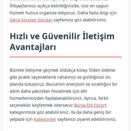
İhtiyaçlarınızı açıkça belirttiğinizde, size en uygun
hizmeti hızlıca organize ediyoruz. Daha fazla bilgi için
Sıkça Sorulan Sorular
sayfamıza göz atabilirsiniz.
Hızlı ve Güvenilir İletişim
Avantajları
Bizimle iletişime geçmek oldukça kolay. Elden ödeme
gibi pratik seçeneklerle rahatınızı ve gizliliğinizi ön
planda tutuyoruz. Bursa’nın enerjisini ve sıcaklığını bir
adım daha yakından hissetmek için elit
hizmetlerimizden faydalanabilirsiniz. Ayrıca, farklı
seçenekler keşfetmek isterseniz
Bursa Elit Escort
kategorimize göz atabilirsiniz. Ya da daha geniş bir
yelpaze için
Kategoriler
sayfamızı ziyaret edebilirsiniz.