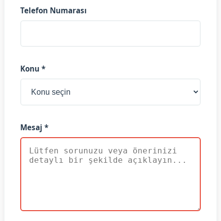
Telefon Numarası
Konu *
Mesaj *